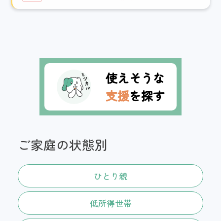
使えそうな
支援
を探す
ご家庭の状態別
ひとり親
低所得世帯