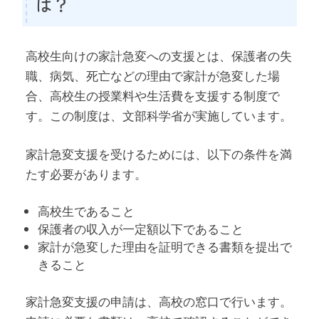
は？
高校生向けの家計急変への支援とは、保護者の失
職、病気、死亡などの理由で家計が急変した場
合、高校生の授業料や生活費を支援する制度で
す。この制度は、文部科学省が実施しています。
家計急変支援を受けるためには、以下の条件を満
たす必要があります。
高校生であること
保護者の収入が一定額以下であること
家計が急変した理由を証明できる書類を提出で
きること
家計急変支援の申請は、高校の窓口で行います。