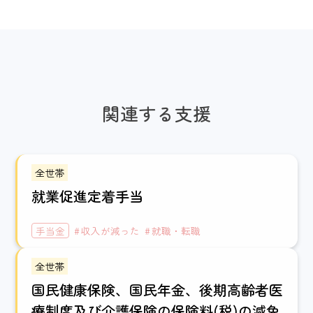
関連する支援
全世帯
就業促進定着手当
手当金
収入が減った
就職・転職
全世帯
国民健康保険、国民年金、後期高齢者医
療制度及び介護保険の保険料(税)の減免