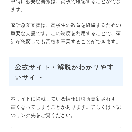
申請に必要な書類は、高校で確認することができ
ます。
家計急変支援は、高校生の教育を継続するための
重要な支援です。この制度を利用することで、家
計が急変しても高校を卒業することができます。
公式サイト・解説がわかりやす
いサイト
本サイトに掲載している情報は時折更新されず、
古くなってしまうことがあります。詳しくは下記
のリンク先をご覧ください。