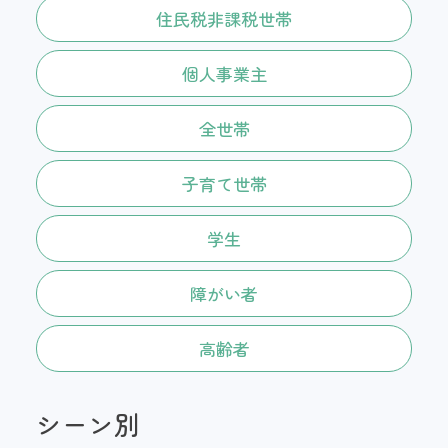
住民税非課税世帯
個人事業主
全世帯
子育て世帯
学生
障がい者
高齢者
シーン別