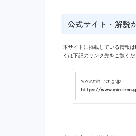
公式サイト・解説
本サイトに掲載している情報は
くは下記のリンク先をご覧くだ
www.min-iren.gr.jp
https://www.min-iren.g