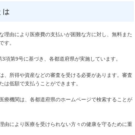
とは
な理由により医療費の支払いが困難な方に対し、無料また
です。
第3項第9号に基づき、各都道府県が実施しています。
は、所得や資産などの審査を受ける必要があります。審査
たは低額で支払うことができます。
医療機関は、各都道府県のホームページで検索することが
理由により医療を受けられない方々の健康を守るために重