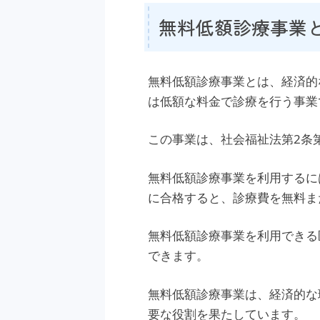
無料低額診療事業
無料低額診療事業とは、経済的
は低額な料金で診療を行う事業
この事業は、社会福祉法第2条
無料低額診療事業を利用するに
に合格すると、診療費を無料ま
無料低額診療事業を利用できる
できます。
無料低額診療事業は、経済的な
要な役割を果たしています。