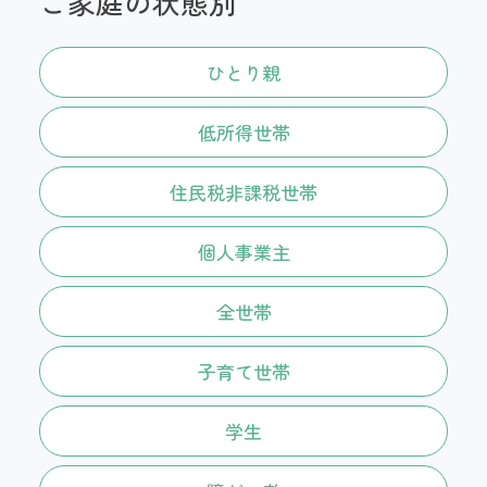
ご家庭の状態別
ひとり親
低所得世帯
住民税非課税世帯
個人事業主
全世帯
子育て世帯
学生