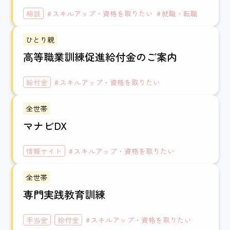
相談
スキルアップ・資格を取りたい
就職・転職
ひとり親
高等職業訓練促進給付金のご案内
給付金
スキルアップ・資格を取りたい
全世帯
マナビDX
情報サイト
スキルアップ・資格を取りたい
全世帯
専門実践教育訓練
手当金
給付金
スキルアップ・資格を取りたい