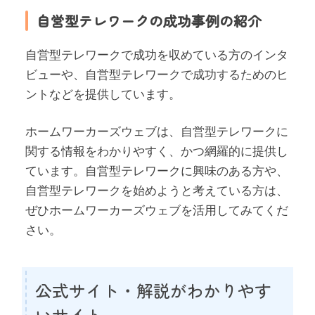
自営型テレワークの成功事例の紹介
自営型テレワークで成功を収めている方のインタ
ビューや、自営型テレワークで成功するためのヒ
ントなどを提供しています。
ホームワーカーズウェブは、自営型テレワークに
関する情報をわかりやすく、かつ網羅的に提供し
ています。自営型テレワークに興味のある方や、
自営型テレワークを始めようと考えている方は、
ぜひホームワーカーズウェブを活用してみてくだ
さい。
公式サイト・解説がわかりやす
いサイト