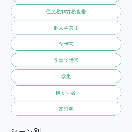
住民税非課税世帯
個人事業主
全世帯
子育て世帯
学生
障がい者
高齢者
シーン別