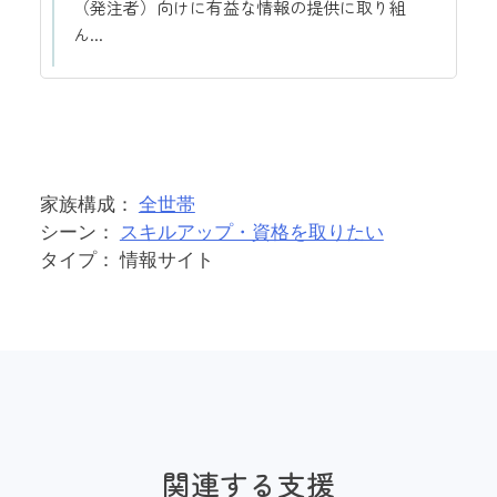
（発注者）向けに有益な情報の提供に取り組
ん...
家族構成：
全世帯
シーン：
スキルアップ・資格を取りたい
タイプ： 情報サイト
関連する支援