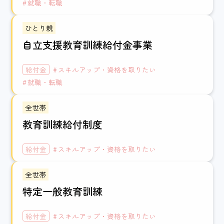
就職・転職
ひとり親
自立支援教育訓練給付金事業
給付金
スキルアップ・資格を取りたい
就職・転職
全世帯
教育訓練給付制度
給付金
スキルアップ・資格を取りたい
全世帯
特定一般教育訓練
給付金
スキルアップ・資格を取りたい