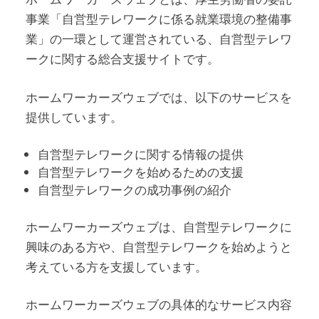
事業「自営型テレワークに係る就業環境の整備事
業」の一環として運営されている、自営型テレワ
ークに関する総合支援サイトです。
ホームワーカーズウェブでは、以下のサービスを
提供しています。
自営型テレワークに関する情報の提供
自営型テレワークを始めるための支援
自営型テレワークの成功事例の紹介
ホームワーカーズウェブは、自営型テレワークに
興味のある方や、自営型テレワークを始めようと
考えている方を支援しています。
ホームワーカーズウェブの具体的なサービス内容