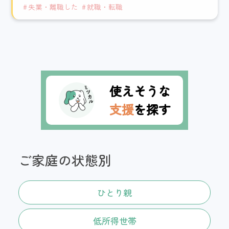
失業・離職した
就職・転職
使えそうな
支援
を探す
ご家庭の状態別
ひとり親
低所得世帯