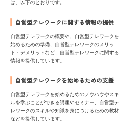
は、以下のとおりです。
自営型テレワークに関する情報の提供
自営型テレワークの概要や、自営型テレワークを
始めるための準備、自営型テレワークのメリッ
ト・デメリットなど、自営型テレワークに関する
情報を提供しています。
自営型テレワークを始めるための支援
自営型テレワークを始めるためのノウハウやスキ
ルを学ぶことができる講座やセミナー、自営型テ
レワークのスキルや知識を身につけるための教材
などを提供しています。