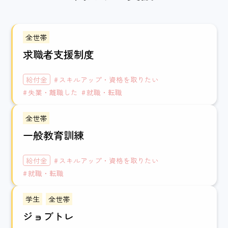
全世帯
求職者支援制度
給付金
スキルアップ・資格を取りたい
失業・離職した
就職・転職
全世帯
一般教育訓練
給付金
スキルアップ・資格を取りたい
就職・転職
学生
全世帯
ジョブトレ