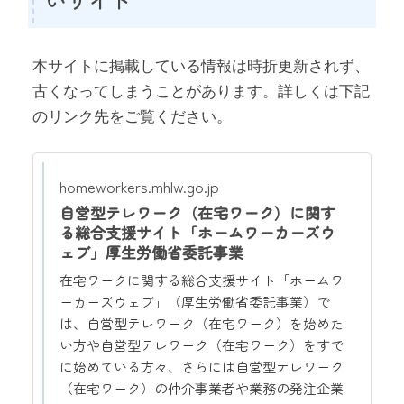
本サイトに掲載している情報は時折更新されず、
古くなってしまうことがあります。詳しくは下記
のリンク先をご覧ください。
homeworkers.mhlw.go.jp
自営型テレワーク（在宅ワーク）に関す
る総合支援サイト「ホームワーカーズウ
ェブ」厚生労働省委託事業
在宅ワークに関する総合支援サイト「ホームワ
ーカーズウェブ」（厚生労働省委託事業）で
は、自営型テレワーク（在宅ワーク）を始めた
い方や自営型テレワーク（在宅ワーク）をすで
に始めている方々、さらには自営型テレワーク
（在宅ワーク）の仲介事業者や業務の発注企業